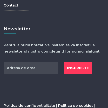
Contact
Newsletter
Pentru a primi noutati va invitam sa va inscrieti la
newsletterul nostru completand formularul alaturat!
Politica de confidentialitate
|
Politica de cookies
|