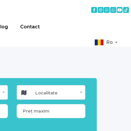
log
Contact
Ro
Localitate