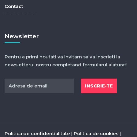
Contact
Newsletter
Pentru a primi noutati va invitam sa va inscrieti la
newsletterul nostru completand formularul alaturat!
Politica de confidentialitate
|
Politica de cookies
|