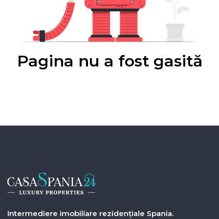
Pagina nu a fost gasită
Intermediere imobiliare rezidențiale Spania.