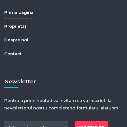
Prima pagina
Proprietăți
Despre noi
Contact
Newsletter
Pentru a primi noutati va invitam sa va inscrieti la
newsletterul nostru completand formularul alaturat!