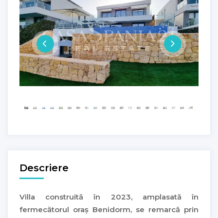
Descriere
Villa construită în 2023, amplasată în
fermecătorul oraș Benidorm, se remarcă prin