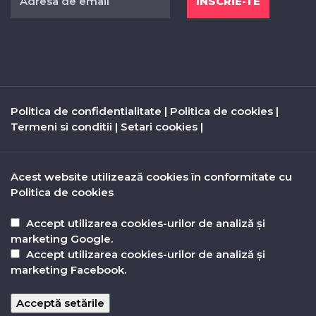
Politica de confidentialitate
|
Politica de cookies
|
Termeni si conditii
|
Setari cookies
|
Acest website utilizează cookies în conformitate cu
Politica de cookies
Accept utilizarea cookies-urilor de analiză și
marketing Google.
Accept utilizarea cookies-urilor de analiză și
marketing Facebook.