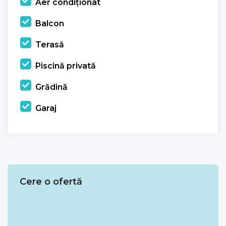
Aer condiționat
Balcon
Terasă
Piscină privată
Grădină
Garaj
Cere o ofertă