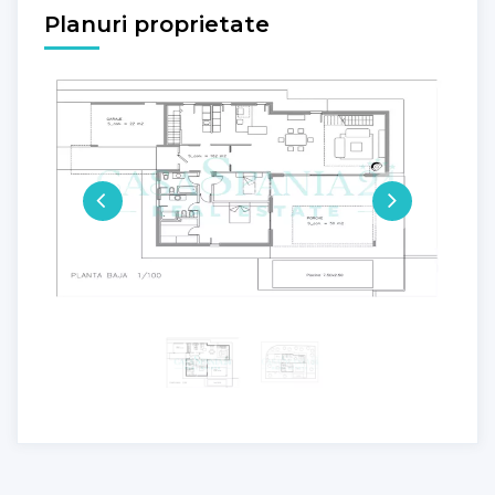
Planuri proprietate