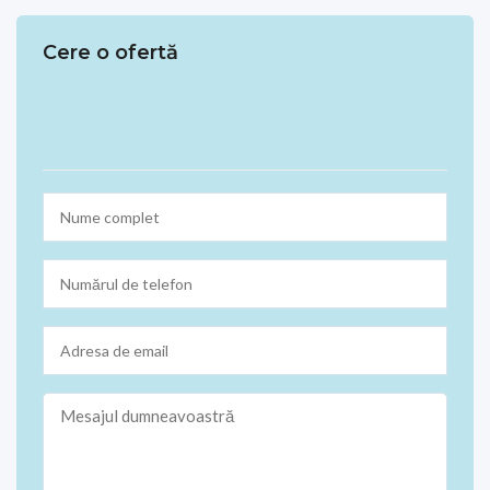
Cere o ofertă