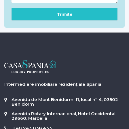
Intermediere imobiliare rezidențiale Spania.
Avenida de Mont Benidorm, 11, local nº 4, 03502
Benidorm
Avenida Rotary Internacional, Hotel Occidental,
29660, Marbella
+40 743 038 433