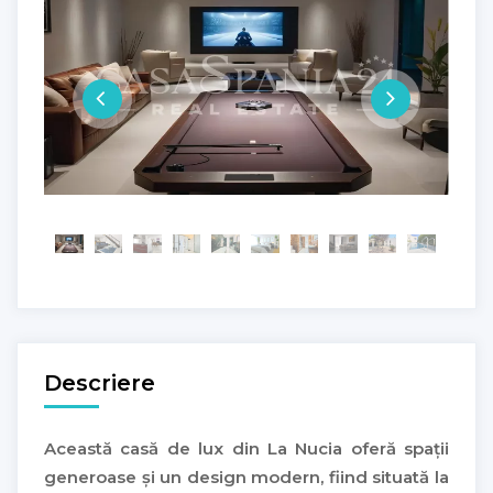
Descriere
Această casă de lux din La Nucia oferă spații
generoase și un design modern, fiind situată la