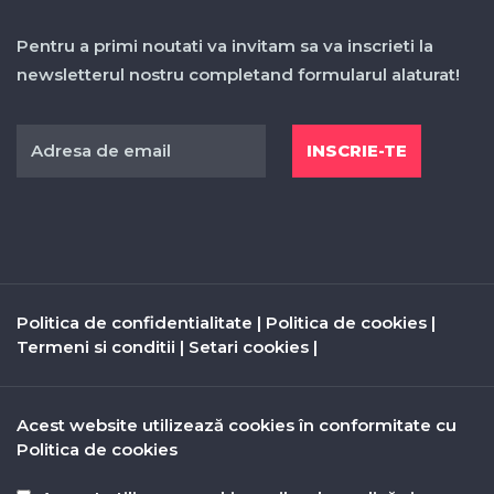
Pentru a primi noutati va invitam sa va inscrieti la
newsletterul nostru completand formularul alaturat!
Politica de confidentialitate
|
Politica de cookies
|
Termeni si conditii
|
Setari cookies
|
Acest website utilizează cookies în conformitate cu
Politica de cookies