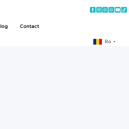
log
Contact
Ro