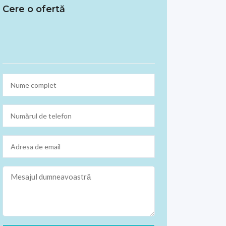
Cere o ofertă