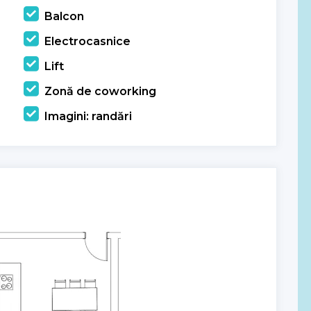
Balcon
Electrocasnice
Lift
Zonă de coworking
Imagini: randări