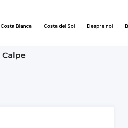
Costa Blanca
Costa del Sol
Despre noi
B
 Calpe