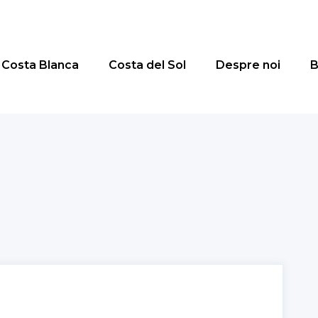
Costa Blanca
Costa del Sol
Despre noi
B