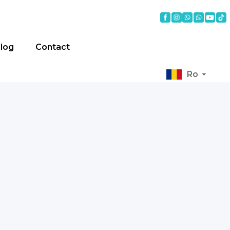
log
Contact
Ro