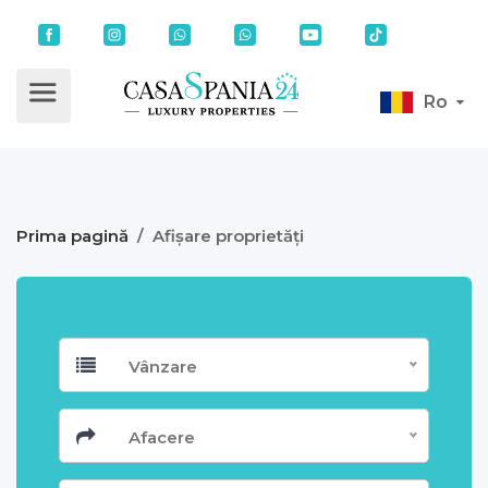
Ro
Prima pagină
/
Afișare proprietăți
Vânzare
Afacere