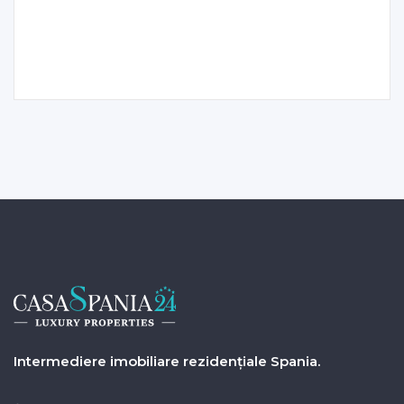
Intermediere imobiliare rezidențiale Spania.