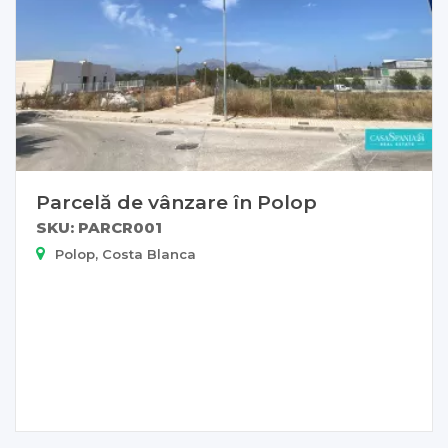
Parcelă de vânzare în Polop
SKU: PARCR001
Polop, Costa Blanca