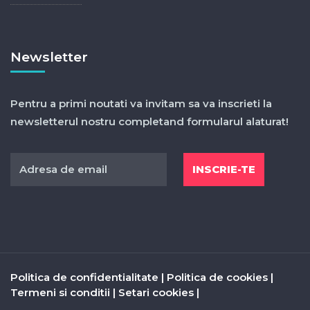
Newsletter
Pentru a primi noutati va invitam sa va inscrieti la
newsletterul nostru completand formularul alaturat!
Politica de confidentialitate
|
Politica de cookies
|
Termeni si conditii
|
Setari cookies
|