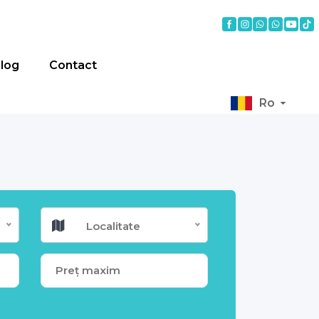
log
Contact
Ro
Localitate