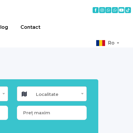
log
Contact
Ro
Localitate