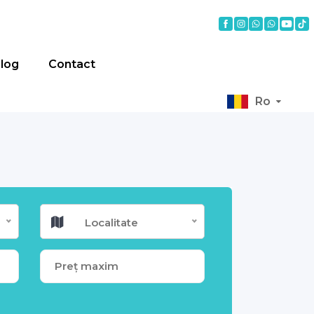
log
Contact
Ro
Localitate