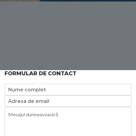
FORMULAR DE CONTACT