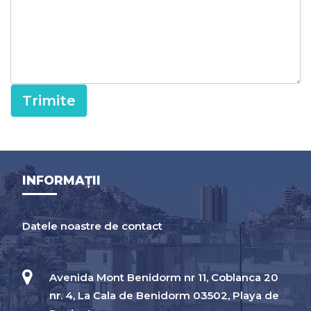
Trimite
INFORMAȚII
Datele noastre de contact
Avenida Mont Benidorm nr 11, Coblanca 20
nr. 4, La Cala de Benidorm 03502, Playa de